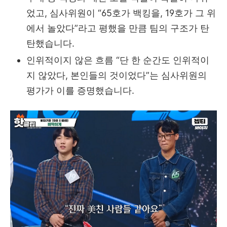
었고, 심사위원이 “65호가 백킹을, 19호가 그 위
에서 놀았다”라고 평했을 만큼 팀의 구조가 탄
탄했습니다.
인위적이지 않은 흐름 “단 한 순간도 인위적이
지 않았다, 본인들의 것이었다”는 심사위원의
평가가 이를 증명했습니다.