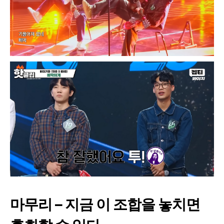
마무리 – 지금 이 조합을 놓치면