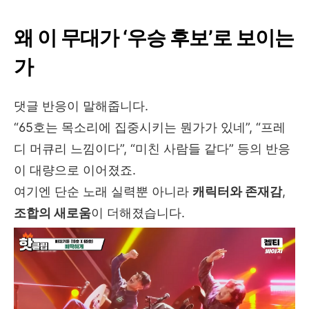
왜 이 무대가 ‘우승 후보’로 보이는
가
댓글 반응이 말해줍니다.
“65호는 목소리에 집중시키는 뭔가가 있네”, “프레
디 머큐리 느낌이다”, “미친 사람들 같다” 등의 반응
이 대량으로 이어졌죠.
여기엔 단순 노래 실력뿐 아니라
캐릭터와 존재감
,
조합의 새로움
이 더해졌습니다.