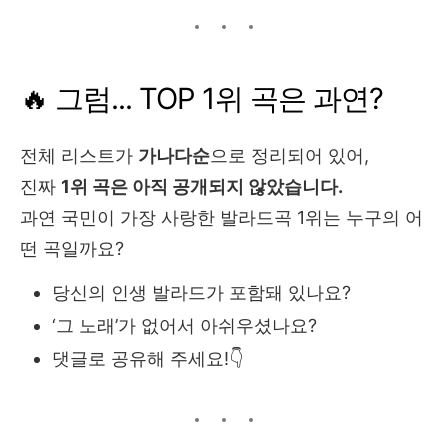
🔥 그럼... TOP 1위 곡은 과연?
전체 리스트가
가나다순
으로 정리되어 있어,
진짜
1위 곡은 아직 공개되지 않았습니다.
과연 국민이 가장 사랑한 발라드곡 1위는 누구의 어
떤 곡일까요?
당신의 인생 발라드가 포함돼 있나요?
‘그 노래’가 없어서 아쉬우셨나요?
댓글로 공유해 주세요!👇