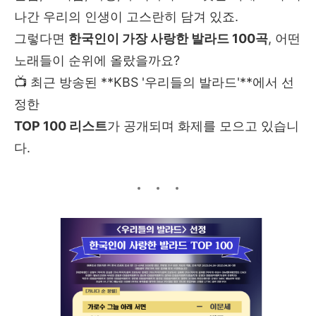
나간 우리의 인생이 고스란히 담겨 있죠.
그렇다면
한국인이 가장 사랑한 발라드 100곡
, 어떤
노래들이 순위에 올랐을까요?
📺 최근 방송된 **KBS '우리들의 발라드'**에서 선
정한
TOP 100 리스트
가 공개되며 화제를 모으고 있습니
다.