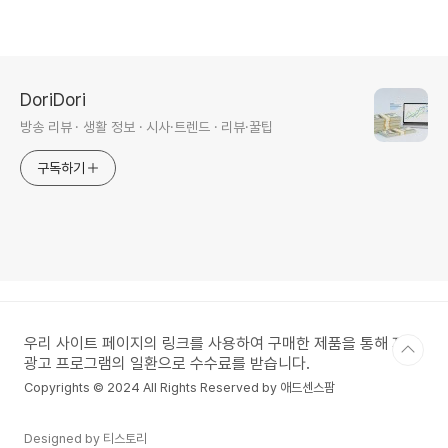
DoriDori
방송 리뷰 · 생활 정보 · 시사·트렌드 · 리뷰·꿀팁
구독하기
우리 사이트 페이지의 링크를 사용하여 구매한 제품을 통해 제휴
광고 프로그램의 일환으로 수수료를 받습니다.
Copyrights © 2024 All Rights Reserved by 애드센스팜
Designed by 티스토리