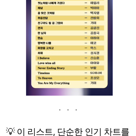
💡 이 리스트, 단순한 인기 차트를