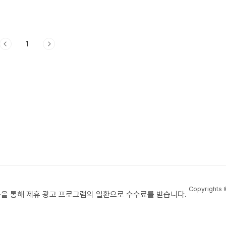
1
Copyrights
을 통해 제휴 광고 프로그램의 일환으로 수수료를 받습니다.