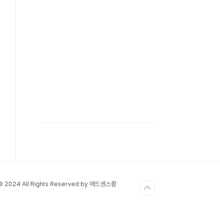
 © 2024 All Rights Reserved by 애드센스팜