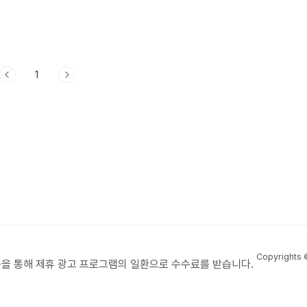
1
Copyrights
을 통해 제휴 광고 프로그램의 일환으로 수수료를 받습니다.