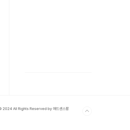
 © 2024 All Rights Reserved by 애드센스팜