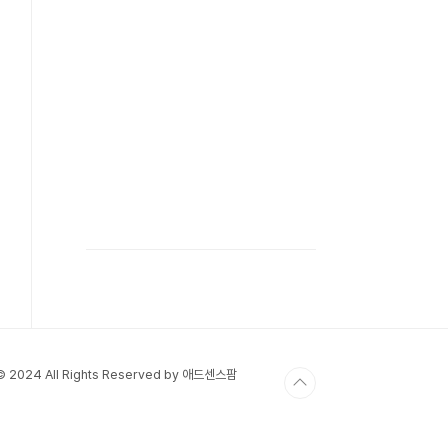
 © 2024 All Rights Reserved by 애드센스팜