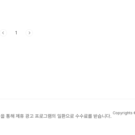
1
Copyrights
을 통해 제휴 광고 프로그램의 일환으로 수수료를 받습니다.