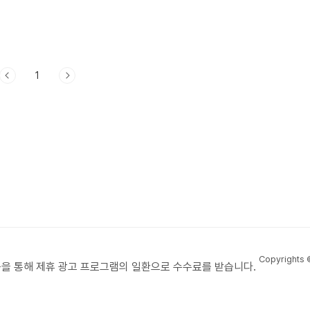
1
Copyrights
을 통해 제휴 광고 프로그램의 일환으로 수수료를 받습니다.