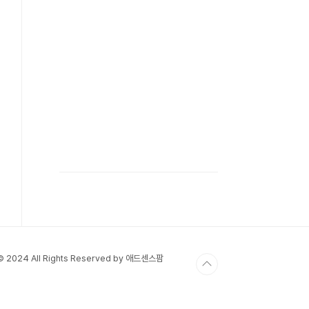
 © 2024 All Rights Reserved by 애드센스팜