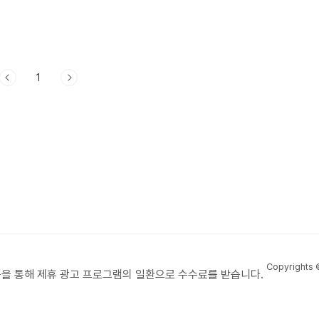
1
Copyrights
을 통해 제휴 광고 프로그램의 일환으로 수수료를 받습니다.