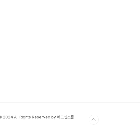
 © 2024 All Rights Reserved by 애드센스팜