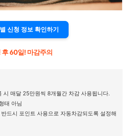
체별 신청 정보 확인하기
생 후 60일! 마감주의
 시 매달 25만원씩 8개월간 차감 사용됩니다.
 형태 아님
, 반드시 포인트 사용으로 자동차감되도록 설정해