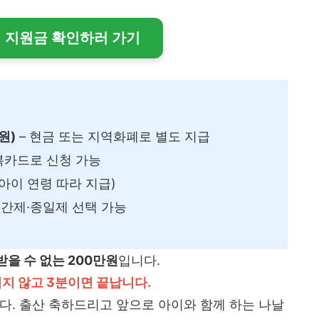
 집 지원금 확인하러 가기
원)
– 현금 또는 지역화폐로 별도 지급
복카드로 신청 가능
(아이 연령 따라 지급)
시간제·종일제 선택 가능
받을 수 없는 200만원
입니다.
지 않고 3분이면 끝납니다.
다. 출산 축하드리고 앞으로 아이와 함께 하는 나날