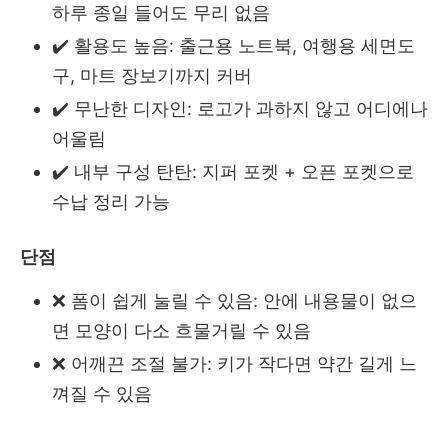
하루 종일 들어도 무리 없음
✔️ 활용도 높음: 출근용 노트북, 여행용 세면도
구, 마트 장보기까지 커버
✔️ 무난한 디자인: 로고가 과하지 않고 어디에나
어울림
✔️ 내부 구성 탄탄: 지퍼 포켓 + 오픈 포켓으로
수납 정리 가능
단점
❌ 폼이 쉽게 눌릴 수 있음: 안에 내용물이 없으
면 모양이 다소 흐물거릴 수 있음
❌ 어깨끈 조절 불가: 키가 작다면 약간 길게 느
껴질 수 있음